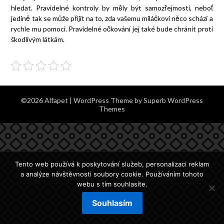
hledat. Pravidelné kontroly by měly být samozřejmostí, neboť
jedině tak se může přijít na to, zda vašemu miláčkovi něco schází a
rychle mu pomoci. Pravidelné očkování jej také bude chránit proti
škodlivým látkám.
©2026 Alfapet
| WordPress Theme by
Superb WordPress
Themes
Tento web používá k poskytování služeb, personalizaci reklam
a analýze návštěvnosti soubory cookie. Používáním tohoto
webu s tím souhlasíte.
Souhlasím